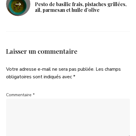
Pesto de basilic frais, pistaches grillées,
ail, parmesan et huile d’olive
Laisser un commentaire
Votre adresse e-mail ne sera pas publiée.
Les champs
obligatoires sont indiqués avec
*
Commentaire
*