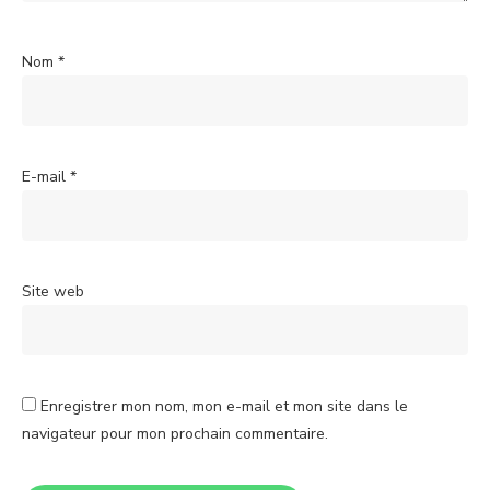
Nom
*
E-mail
*
Site web
Enregistrer mon nom, mon e-mail et mon site dans le
navigateur pour mon prochain commentaire.