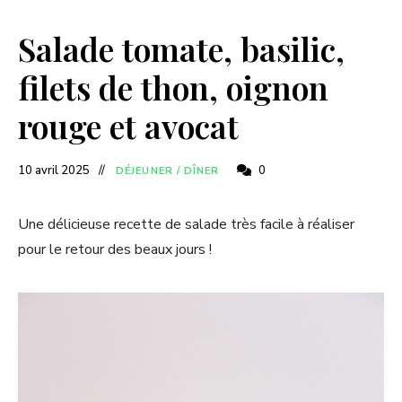
Salade tomate, basilic,
filets de thon, oignon
rouge et avocat
10 avril 2025
0
DÉJEUNER / DÎNER
Une délicieuse recette de salade très facile à réaliser
pour le retour des beaux jours !