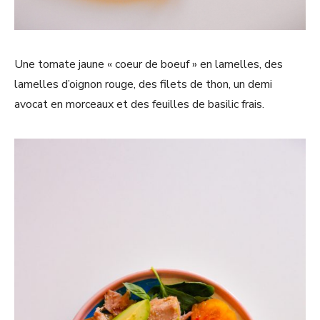
Une tomate jaune « coeur de boeuf » en lamelles, des
lamelles d’oignon rouge, des filets de thon, un demi
avocat en morceaux et des feuilles de basilic frais.