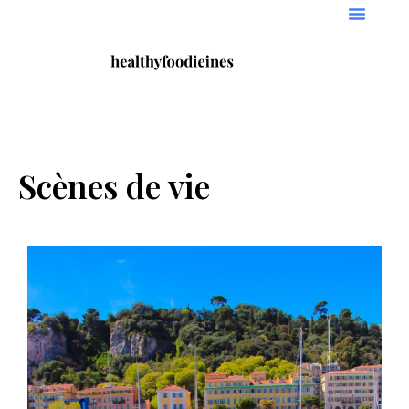
Scènes de vie